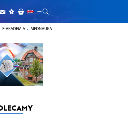
E-AKADEMIA
MEDNAUKA
OLECAMY