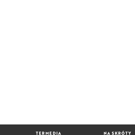
TERMEDIA
NA SKRÓTY