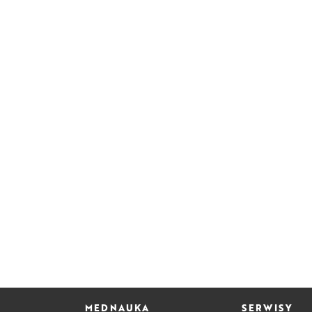
MEDNAUKA
SERWISY