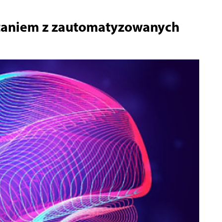
staniem z zautomatyzowanych