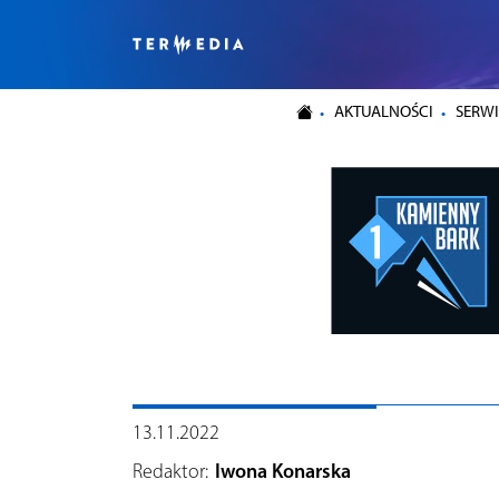
AKTUALNOŚCI
SERWI
13.11.2022
Redaktor:
Iwona Konarska