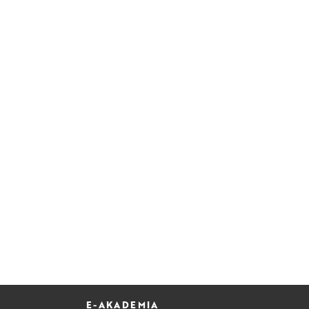
E-AKADEMIA