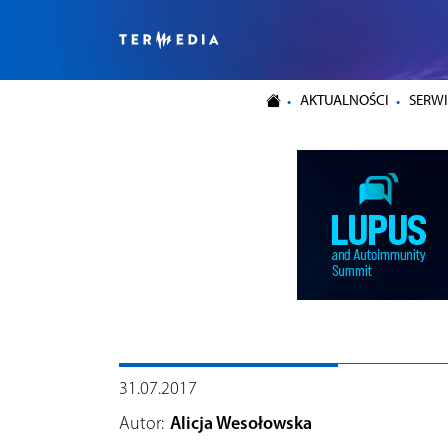
AKTUALNOŚCI
SERWI
31.07.2017
Autor:
Alicja Wesołowska