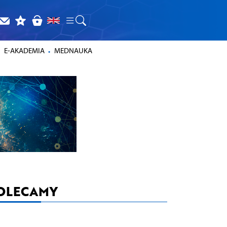
E-AKADEMIA
MEDNAUKA
OLECAMY