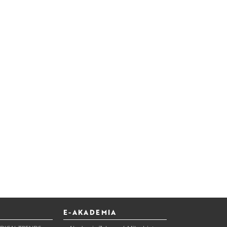
E-AKADEMIA