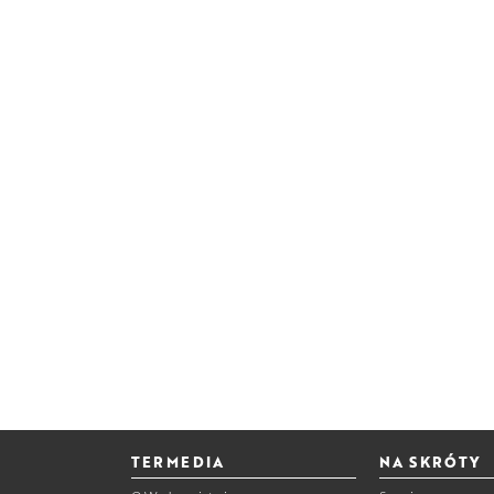
TERMEDIA
NA SKRÓTY