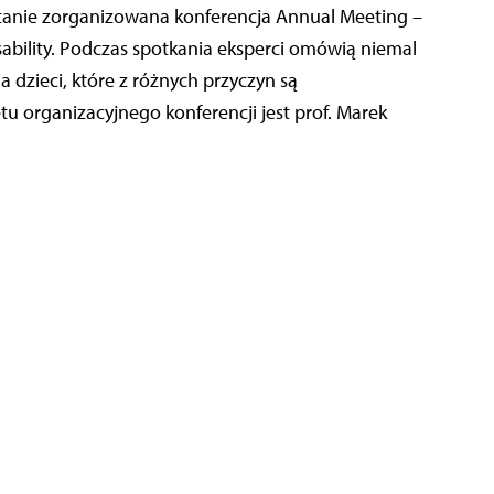
tanie zorganizowana konferencja Annual Meeting –
ability. Podczas spotkania eksperci omówią niemal
a dzieci, które z różnych przyczyn są
 organizacyjnego konferencji jest prof. Marek