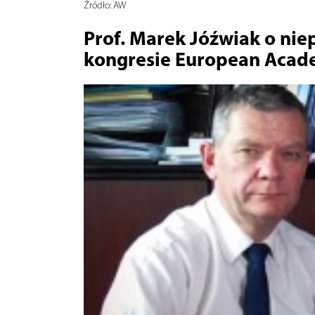
Źródło:
AW
Prof. Marek Jóźwiak o nie
kongresie European Acade