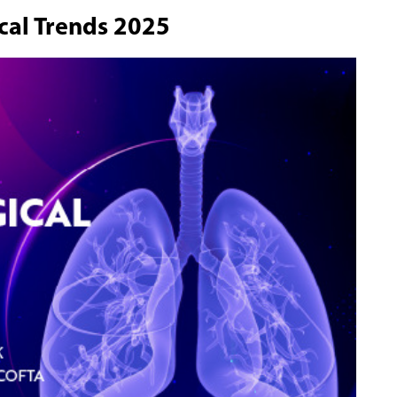
al Trends 2025