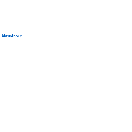
Aktualności