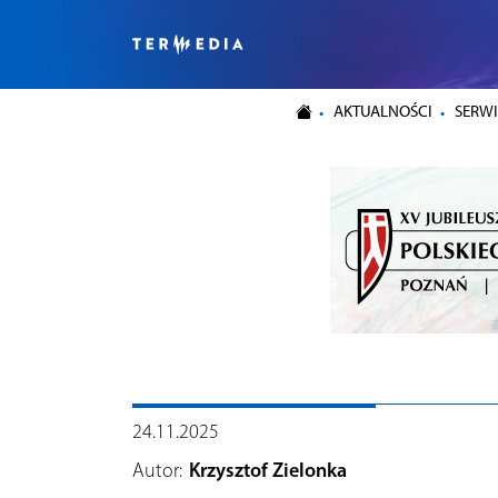
AKTUALNOŚCI
SERWI
24.11.2025
Autor:
Krzysztof Zielonka