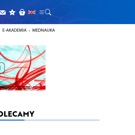
E-AKADEMIA
MEDNAUKA
OLECAMY