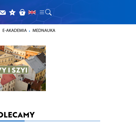
E-AKADEMIA
MEDNAUKA
OLECAMY