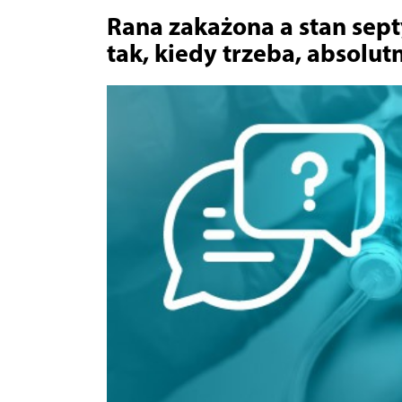
Rana zakażona a stan sept
tak, kiedy trzeba, absolut