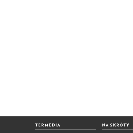
TERMEDIA
NA SKRÓTY