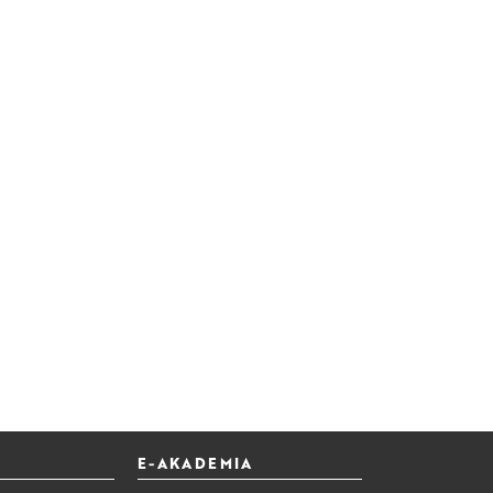
E-AKADEMIA