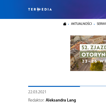
AKTUALNOŚCI
SERWI
22.03.2021
Redaktor:
Aleksandra Lang