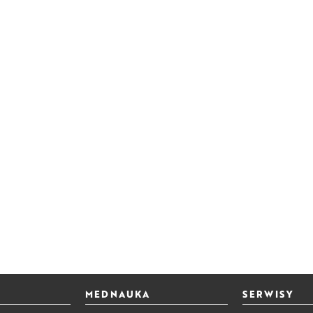
MEDNAUKA
SERWISY