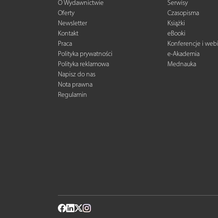
O Wydawnictwie
Serwisy
Oferty
Czasopisma
Newsletter
Książki
Kontakt
eBooki
Praca
Konferencje i web
Polityka prywatności
e-Akademia
Polityka reklamowa
Mednauka
Napisz do nas
Nota prawna
Regulamin