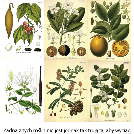
Żadna z tych roślin nie jest jednak tak trująca, aby wyciąg