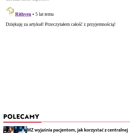
POLECAMY
MZ wyjaśnia pacjentom, jak korzystać z centralnej