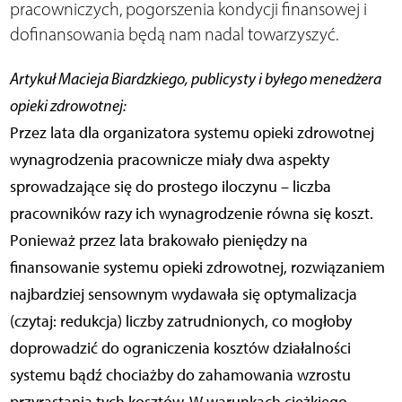
pracowniczych, pogorszenia kondycji finansowej i
dofinansowania będą nam nadal towarzyszyć.
Artykuł Macieja Biardzkiego, publicysty i byłego menedżera
opieki zdrowotnej:
Przez lata dla organizatora systemu opieki zdrowotnej
wynagrodzenia pracownicze miały dwa aspekty
sprowadzające się do prostego iloczynu – liczba
pracowników razy ich wynagrodzenie równa się koszt.
Ponieważ przez lata brakowało pieniędzy na
finansowanie systemu opieki zdrowotnej, rozwiązaniem
najbardziej sensownym wydawała się optymalizacja
(czytaj: redukcja) liczby zatrudnionych, co mogłoby
doprowadzić do ograniczenia kosztów działalności
systemu bądź chociażby do zahamowania wzrostu