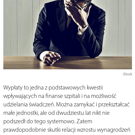
iStock
Wypłaty to jedna z podstawowych kwestii
wpływających na finanse szpitali i na możliwość
udzielania świadczeń. Można zamykać i przekształcać
małe jednostki, ale od dwudziestu lat nikt nie
podszedł do tego systemowo. Zatem
prawdopodobnie skutki relacji wzrostu wynagrodzeń