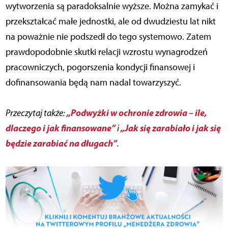
wytworzenia są paradoksalnie wyższe. Można zamykać i
przekształcać małe jednostki, ale od dwudziestu lat nikt
na poważnie nie podszedł do tego systemowo. Zatem
prawdopodobnie skutki relacji wzrostu wynagrodzeń
pracowniczych, pogorszenia kondycji finansowej i
dofinansowania będą nam nadal towarzyszyć.
„Podwyżki w ochronie zdrowia – ile,
Przeczytaj także:
dlaczego i jak finansowane”
„Jak się zarabiało i jak się
i
będzie zarabiać na długach”
.