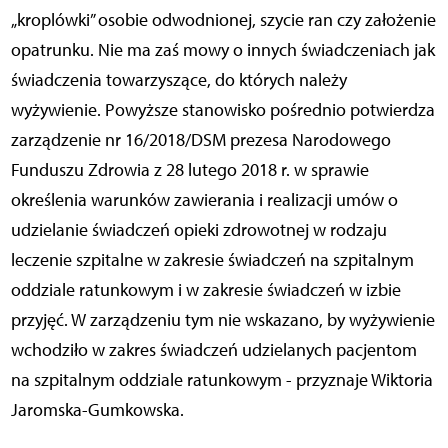
„kroplówki” osobie odwodnionej, szycie ran czy założenie
opatrunku. Nie ma zaś mowy o innych świadczeniach jak
świadczenia towarzyszące, do których należy
wyżywienie. Powyższe stanowisko pośrednio potwierdza
zarządzenie nr 16/2018/DSM prezesa Narodowego
Funduszu Zdrowia z 28 lutego 2018 r. w sprawie
określenia warunków zawierania i realizacji umów o
udzielanie świadczeń opieki zdrowotnej w rodzaju
leczenie szpitalne w zakresie świadczeń na szpitalnym
oddziale ratunkowym i w zakresie świadczeń w izbie
przyjęć. W zarządzeniu tym nie wskazano, by wyżywienie
wchodziło w zakres świadczeń udzielanych pacjentom
na szpitalnym oddziale ratunkowym - przyznaje Wiktoria
Jaromska-Gumkowska.