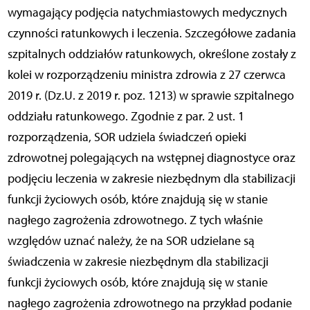
wymagający podjęcia natychmiastowych medycznych
czynności ratunkowych i leczenia. Szczegółowe zadania
szpitalnych oddziałów ratunkowych, określone zostały z
kolei w rozporządzeniu ministra zdrowia z 27 czerwca
2019 r. (Dz.U. z 2019 r. poz. 1213) w sprawie szpitalnego
oddziału ratunkowego. Zgodnie z par. 2 ust. 1
rozporządzenia, SOR udziela świadczeń opieki
zdrowotnej polegających na wstępnej diagnostyce oraz
podjęciu leczenia w zakresie niezbędnym dla stabilizacji
funkcji życiowych osób, które znajdują się w stanie
nagłego zagrożenia zdrowotnego. Z tych właśnie
względów uznać należy, że na SOR udzielane są
świadczenia w zakresie niezbędnym dla stabilizacji
funkcji życiowych osób, które znajdują się w stanie
nagłego zagrożenia zdrowotnego na przykład podanie