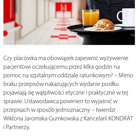
Czy placówka ma obowiązek zapewnić wyżywienie
pacjentowi oczekującemu przez kilka godzin na
pomoc na szpitalnym oddziale ratunkowym? – Mimo
braku przepisów nakazujących wydanie posiłku
pojawiają się wątpliwości etyczne i praktyczne w tej
sprawie. Ustawodawca powinien to wyjaśnić w
przepisach w sposób jednoznaczny – twierdzi
Wiktoria Jaromska-Gumkowska z Kancelarii KONDRAT
i Partnerzy.