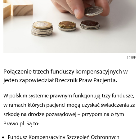
123RF
Połączenie trzech funduszy kompensacyjnych w
jeden zapowiedział Rzecznik Praw Pacjenta.
W polskim systemie prawnym funkcjonują trzy fundusze,
w ramach których pacjenci mogą uzyskać świadczenia za
szkodę na drodze pozasądowej – przypomina o tym
Prawo.pl. Są to:
Fundusz Kompensacyjny Szczepień Ochronnych