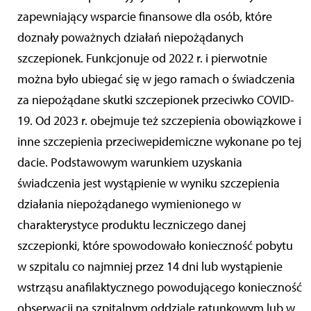
zapewniający wsparcie finansowe dla osób, które
doznały poważnych działań niepożądanych
szczepionek. Funkcjonuje od 2022 r. i pierwotnie
można było ubiegać się w jego ramach o świadczenia
za niepożądane skutki szczepionek przeciwko COVID-
19. Od 2023 r. obejmuje też szczepienia obowiązkowe i
inne szczepienia przeciwepidemiczne wykonane po tej
dacie. Podstawowym warunkiem uzyskania
świadczenia jest wystąpienie w wyniku szczepienia
działania niepożądanego wymienionego w
charakterystyce produktu leczniczego danej
szczepionki, które spowodowało konieczność pobytu
w szpitalu co najmniej przez 14 dni lub wystąpienie
wstrząsu anafilaktycznego powodującego konieczność
obserwacji na szpitalnym oddziale ratunkowym lub w