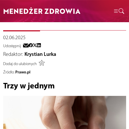
MENEDŻER ZDROWIA
02.06.2025
Udostępnij
Redaktor:
Krystian Lurka
Dodaj do ulubionych
Prawo.pl
Źródło:
Trzy w jednym