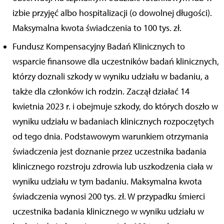
izbie przyjęć albo hospitalizacji (o dowolnej długości).
Maksymalna kwota świadczenia to 100 tys. zł.
Fundusz Kompensacyjny Badań Klinicznych to
wsparcie finansowe dla uczestników badań klinicznych,
którzy doznali szkody w wyniku udziału w badaniu, a
także dla członków ich rodzin. Zaczął działać 14
kwietnia 2023 r. i obejmuje szkody, do których doszło w
wyniku udziału w badaniach klinicznych rozpoczętych
od tego dnia. Podstawowym warunkiem otrzymania
świadczenia jest doznanie przez uczestnika badania
klinicznego rozstroju zdrowia lub uszkodzenia ciała w
wyniku udziału w tym badaniu. Maksymalna kwota
świadczenia wynosi 200 tys. zł. W przypadku śmierci
uczestnika badania klinicznego w wyniku udziału w