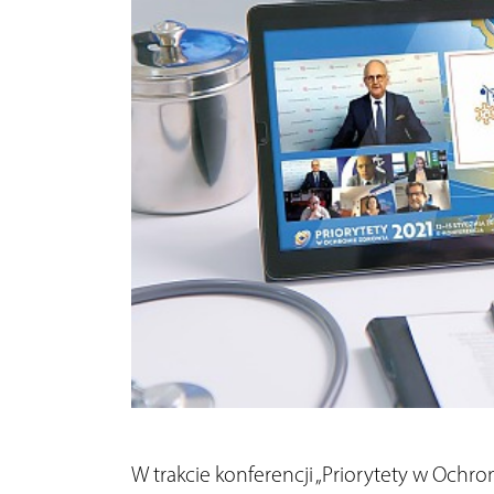
W trakcie konferencji „Priorytety w Ochro