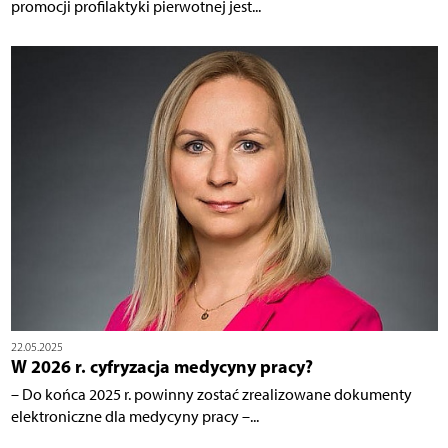
promocji profilaktyki pierwotnej jest...
22.05.2025
W 2026 r. cyfryzacja medycyny pracy?
– Do końca 2025 r. powinny zostać zrealizowane dokumenty
elektroniczne dla medycyny pracy –...