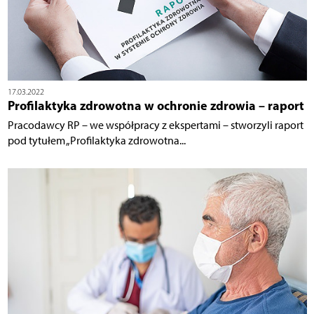
17.03.2022
Profilaktyka zdrowotna w ochronie zdrowia – raport
Pracodawcy RP – we współpracy z ekspertami – stworzyli raport
pod tytułem „Profilaktyka zdrowotna...