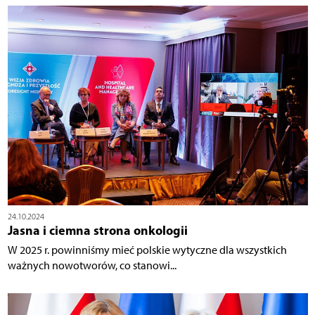
24.10.2024
Jasna i ciemna strona onkologii
W 2025 r. powinniśmy mieć polskie wytyczne dla wszystkich
ważnych nowotworów, co stanowi...