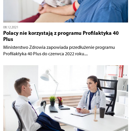
08.12.2021
Polacy nie korzystają z programu Profilaktyka 40
Plus
Ministerstwo Zdrowia zapowiada przedłużenie programu
Profilaktyka 40 Plus do czerwca 2022 roku....