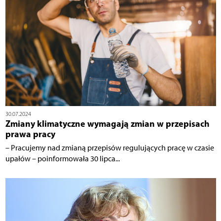
30.07.2024
Zmiany klimatyczne wymagają zmian w przepisach
prawa pracy
– Pracujemy nad zmianą przepisów regulujących pracę w czasie
upałów – poinformowała 30 lipca...