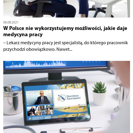
06.08.2021
W Polsce nie wykorzystujemy możliwości, jakie daje
medycyna pracy
– Lekarz medycyny pracy jest specjalistą, do którego pracownik
przychodzi obowiązkowo. Nawet...