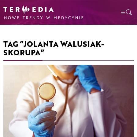
TAG “JOLANTA WALUSIAK-
SKORUPA”