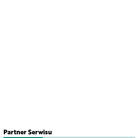
Partner Serwisu