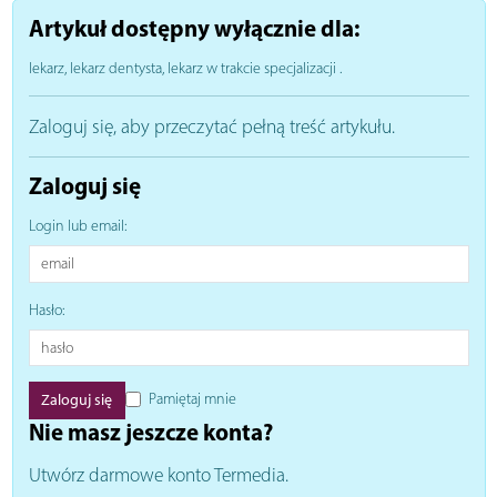
Artykuł dostępny wyłącznie dla:
lekarz, lekarz dentysta, lekarz w trakcie specjalizacji
.
Zaloguj się, aby przeczytać pełną treść artykułu.
Zaloguj się
Login lub email:
Hasło:
Pamiętaj mnie
Nie masz jeszcze konta?
Utwórz darmowe konto Termedia.