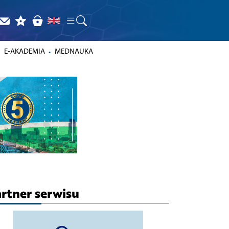
E-AKADEMIA
MEDNAUKA
rtner serwisu