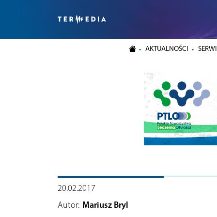
AKTUALNOŚCI
SERWI
20.02.2017
Autor:
Mariusz Bryl