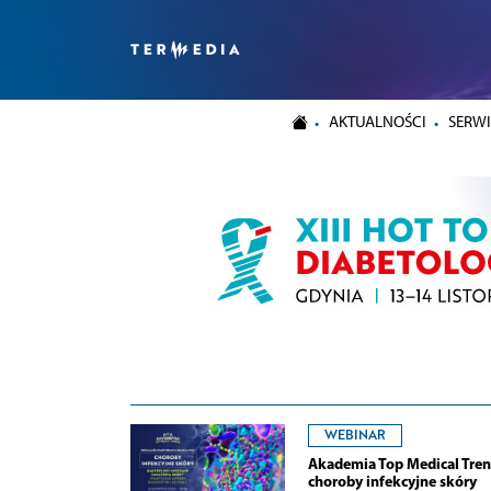
AKTUALNOŚCI
SERWI
WEBINAR
Akademia Top Medical Tren
choroby infekcyjne skóry