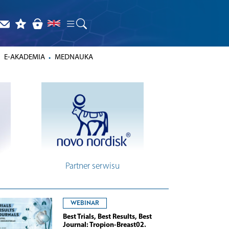
E-AKADEMIA
MEDNAUKA
Partner serwisu
WEBINAR
Best Trials, Best Results, Best
Journal: Tropion-Breast02.