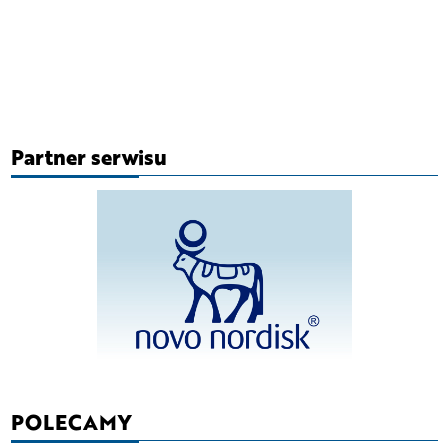
Partner serwisu
POLECAMY