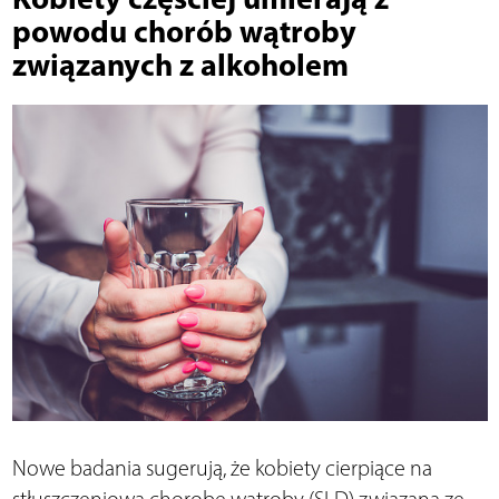
powodu chorób wątroby
związanych z alkoholem
Nowe badania sugerują, że kobiety cierpiące na