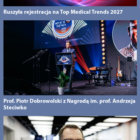
Ruszyła rejestracja na Top Medical Trends 2027
Prof. Piotr Dobrowolski z Nagrodą im. prof. Andrzeja
Steciwko