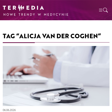
TAG “ALICJA VAN DER COGHEN”
06.06.2026