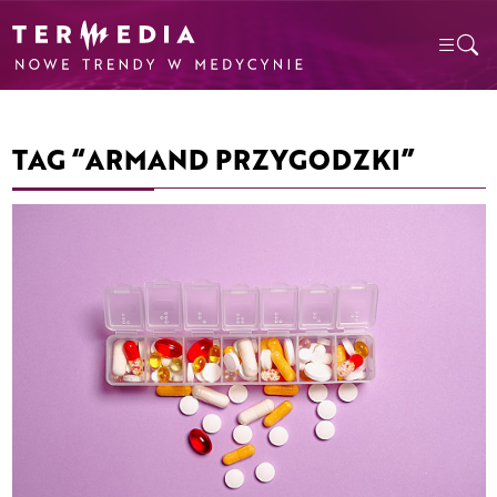
TAG “ARMAND PRZYGODZKI”