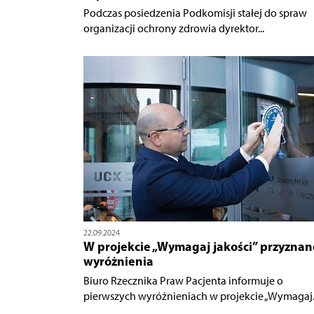
Podczas posiedzenia Podkomisji stałej do spraw
organizacji ochrony zdrowia dyrektor...
22.09.2024
W projekcie „Wymagaj jakości” przyznan
wyróżnienia
Biuro Rzecznika Praw Pacjenta informuje o
pierwszych wyróżnieniach w projekcie „Wymagaj..