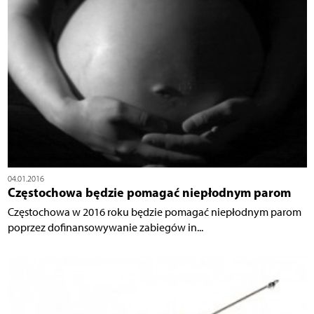
04.01.2016
Częstochowa będzie pomagać niepłodnym parom
Częstochowa w 2016 roku będzie pomagać niepłodnym parom
poprzez dofinansowywanie zabiegów in...