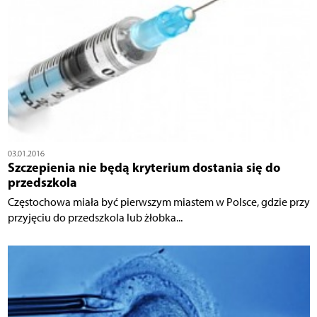
03.01.2016
Szczepienia nie będą kryterium dostania się do
przedszkola
Częstochowa miała być pierwszym miastem w Polsce, gdzie przy
przyjęciu do przedszkola lub żłobka...