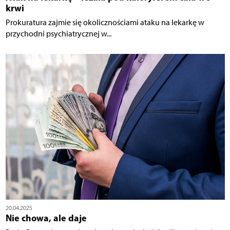
krwi
Prokuratura zajmie się okolicznościami ataku na lekarkę w
przychodni psychiatrycznej w...
20.04.2025
Nie chowa, ale daje