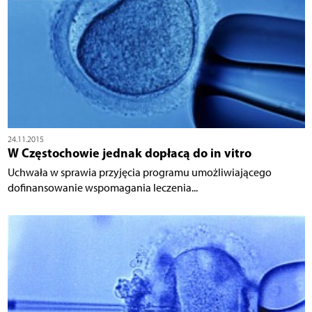
24.11.2015
W Częstochowie jednak dopłacą do in vitro
Uchwała w sprawia przyjęcia programu umożliwiającego
dofinansowanie wspomagania leczenia...