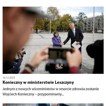
16.12.2023
Konieczny w ministerstwie Leszczyny
Jednym z nowych wiceministrów w resorcie zdrowia zostanie
Wojciech Konieczny – przypominamy...