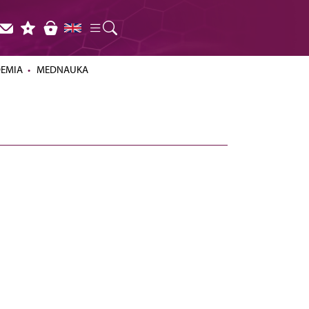
DEMIA
MEDNAUKA