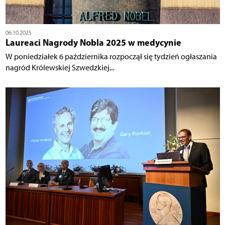
06.10.2025
Laureaci Nagrody Nobla 2025 w medycynie
W poniedziałek 6 października rozpoczął się tydzień ogłaszania
nagród Królewskiej Szwedzkiej...