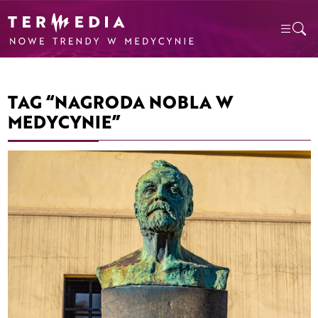
TAG “NAGRODA NOBLA W
MEDYCYNIE”