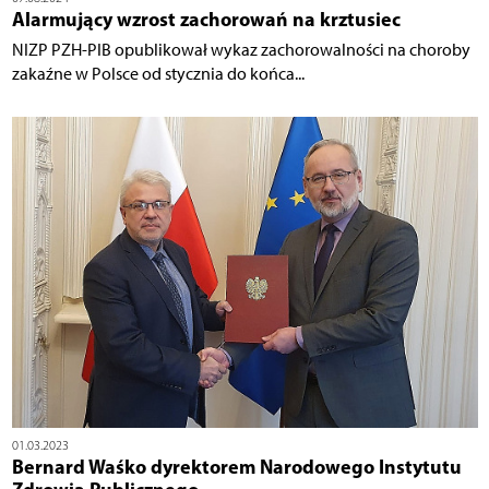
Alarmujący wzrost zachorowań na krztusiec
NIZP PZH-PIB opublikował wykaz zachorowalności na choroby
zakaźne w Polsce od stycznia do końca...
01.03.2023
Bernard Waśko dyrektorem Narodowego Instytutu