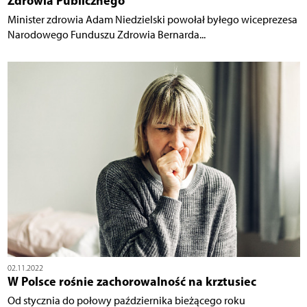
Zdrowia Publicznego
Minister zdrowia Adam Niedzielski powołał byłego wiceprezesa
Narodowego Funduszu Zdrowia Bernarda...
02.11.2022
W Polsce rośnie zachorowalność na krztusiec
Od stycznia do połowy października bieżącego roku