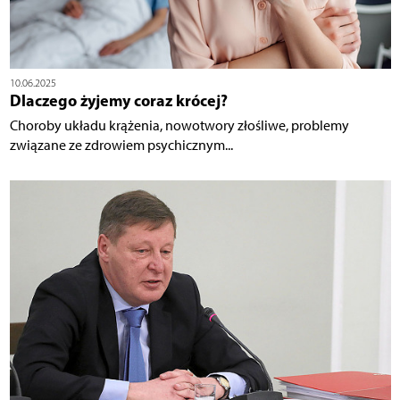
10.06.2025
Dlaczego żyjemy coraz krócej?
Choroby układu krążenia, nowotwory złośliwe, problemy
związane ze zdrowiem psychicznym...