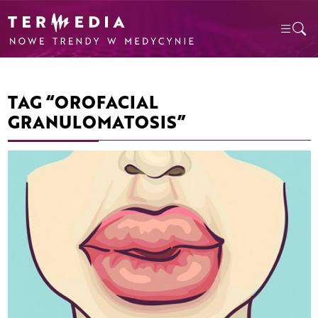
TAG “OROFACIAL
GRANULOMATOSIS”