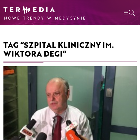
TAG “SZPITAL KLINICZNY IM.
WIKTORA DEGI”