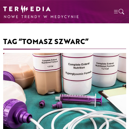
TAG “TOMASZ SZWARC”