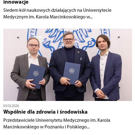
innowacje
Siedem kół naukowych działających na Uniwersytecie
Medycznym im. Karola Marcinkowskiego w...
03.03.2026
Wspólnie dla zdrowia i środowiska
Przedstawiciele Uniwersytetu Medycznego im. Karola
Marcinkowskiego w Poznaniu i Polskiego...