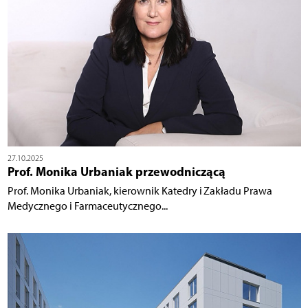
27.10.2025
Prof. Monika Urbaniak przewodniczącą
Prof. Monika Urbaniak, kierownik Katedry i Zakładu Prawa
Medycznego i Farmaceutycznego...