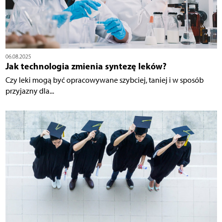
06.08.2025
Jak technologia zmienia syntezę leków?
Czy leki mogą być opracowywane szybciej, taniej i w sposób
przyjazny dla...