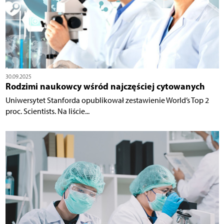
30.09.2025
Rodzimi naukowcy wśród najczęściej cytowanych
Uniwersytet Stanforda opublikował zestawienie World’s Top 2
proc. Scientists. Na liście...