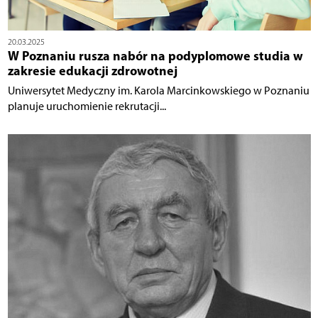
20.03.2025
W Poznaniu rusza nabór na podyplomowe studia w
zakresie edukacji zdrowotnej
Uniwersytet Medyczny im. Karola Marcinkowskiego w Poznaniu
planuje uruchomienie rekrutacji...