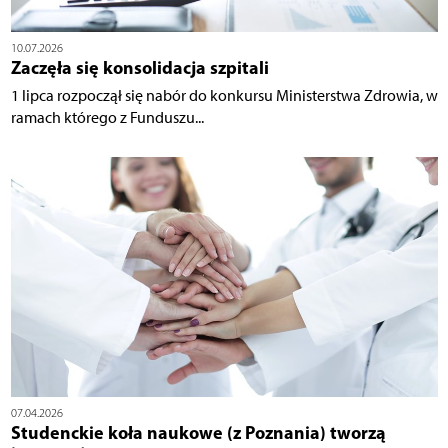
10.07.2026
Zaczęła się konsolidacja szpitali
1 lipca rozpoczął się nabór do konkursu Ministerstwa Zdrowia, w
ramach którego z Funduszu...
07.04.2026
Studenckie koła naukowe (z Poznania) tworzą