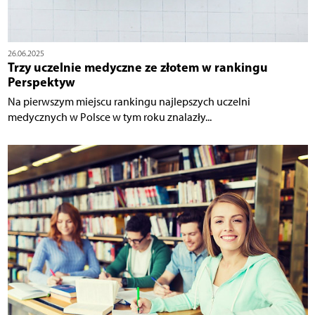
26.06.2025
Trzy uczelnie medyczne ze złotem w rankingu
Perspektyw
Na pierwszym miejscu rankingu najlepszych uczelni
medycznych w Polsce w tym roku znalazły...