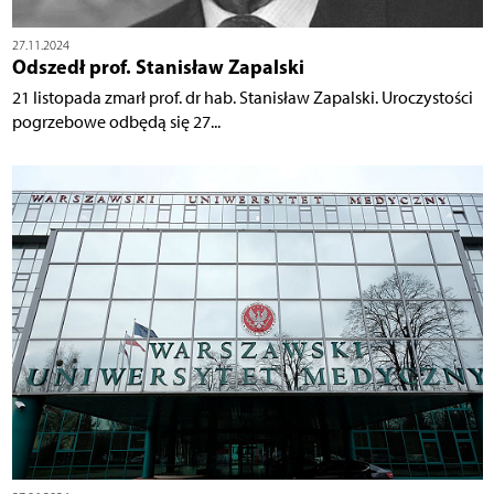
27.11.2024
Odszedł prof. Stanisław Zapalski
21 listopada zmarł prof. dr hab. Stanisław Zapalski. Uroczystości
pogrzebowe odbędą się 27...