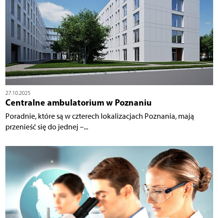
27.10.2025
Centralne ambulatorium w Poznaniu
Poradnie, które są w czterech lokalizacjach Poznania, mają
przenieść się do jednej –...