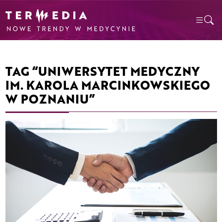
TAG “UNIWERSYTET MEDYCZNY
IM. KAROLA MARCINKOWSKIEGO
W POZNANIU”