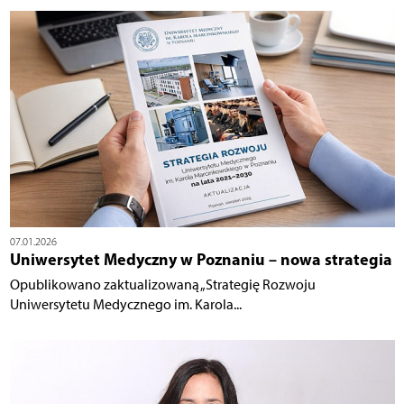
07.01.2026
Uniwersytet Medyczny w Poznaniu – nowa strategia
Opublikowano zaktualizowaną „Strategię Rozwoju
Uniwersytetu Medycznego im. Karola...