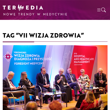
TAG “VII WIZJA ZDROWIA”