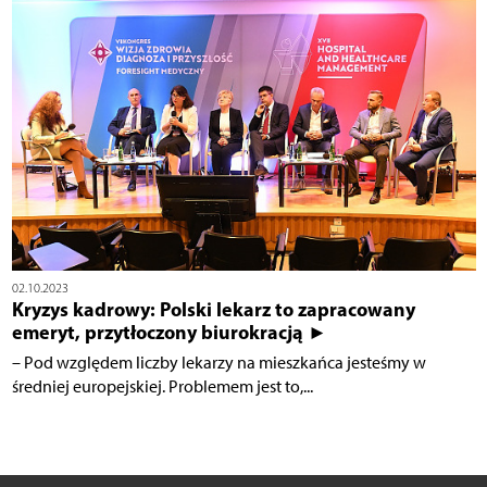
02.10.2023
Kryzys kadrowy: Polski lekarz to zapracowany
emeryt, przytłoczony biurokracją ►
– Pod względem liczby lekarzy na mieszkańca jesteśmy w
średniej europejskiej. Problemem jest to,...