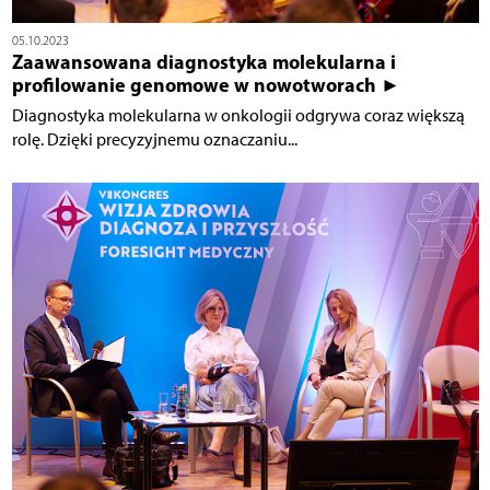
05.10.2023
Zaawansowana diagnostyka molekularna i
profilowanie genomowe w nowotworach ►
Diagnostyka molekularna w onkologii odgrywa coraz większą
rolę. Dzięki precyzyjnemu oznaczaniu...