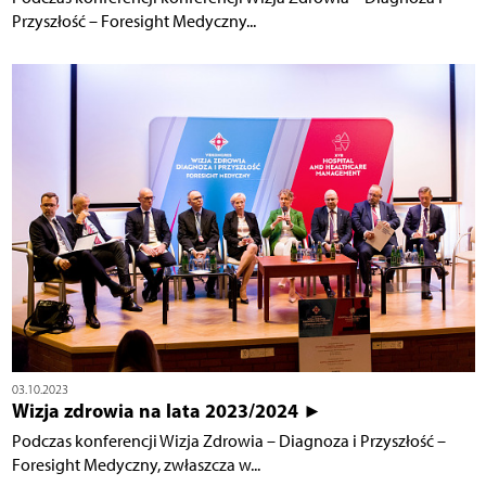
Przyszłość – Foresight Medyczny...
03.10.2023
Wizja zdrowia na lata 2023/2024 ►
Podczas konferencji Wizja Zdrowia – Diagnoza i Przyszłość –
Foresight Medyczny, zwłaszcza w...