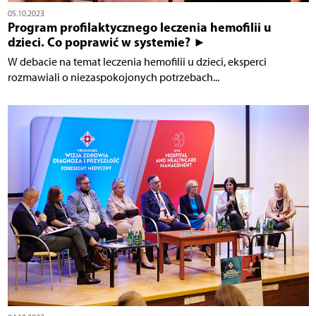
05.10.2023
Program profilaktycznego leczenia hemofilii u
dzieci. Co poprawić w systemie? ►
W debacie na temat leczenia hemofilii u dzieci, eksperci
rozmawiali o niezaspokojonych potrzebach...