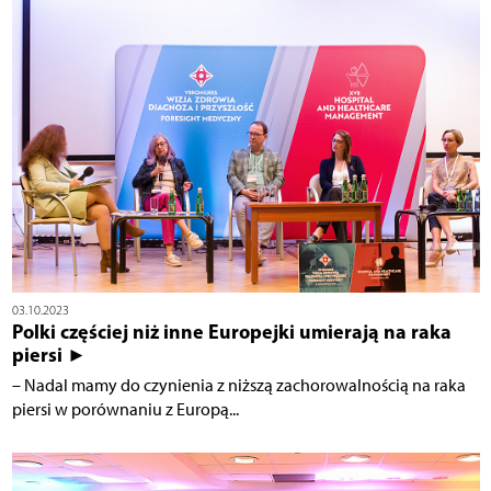
03.10.2023
Polki częściej niż inne Europejki umierają na raka
piersi ►
– Nadal mamy do czynienia z niższą zachorowalnością na raka
piersi w porównaniu z Europą...