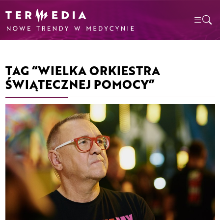
TAG “WIELKA ORKIESTRA
ŚWIĄTECZNEJ POMOCY”