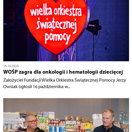
16.10.2024
WOŚP zagra dla onkologii i hematologii dziecięcej
Założyciel Fundacji Wielka Orkiestra Świątecznej Pomocy Jerzy
Owsiak ogłosił 16 października w...