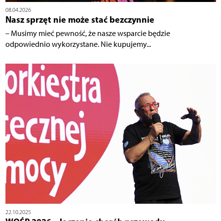
08.04.2026
Nasz sprzęt nie może stać bezczynnie
– Musimy mieć pewność, że nasze wsparcie będzie
odpowiednio wykorzystane. Nie kupujemy...
22.10.2025