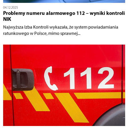
04.12.2025
Problemy numeru alarmowego 112 – wyniki kontroli
NIK
Najwyższa Izba Kontroli wykazała, że system powiadamiania
ratunkowego w Polsce, mimo sprawnej...