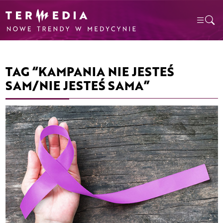
TAG “KAMPANIA NIE JESTEŚ
SAM/NIE JESTEŚ SAMA”