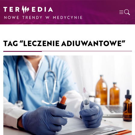
TAG “LECZENIE ADIUWANTOWE”