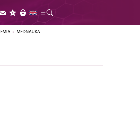
DEMIA
MEDNAUKA