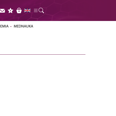
DEMIA
MEDNAUKA