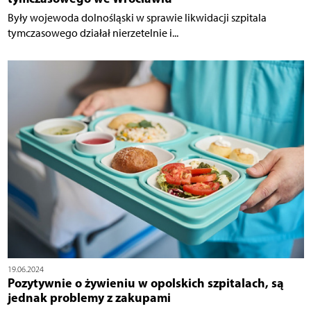
Były wojewoda dolnośląski w sprawie likwidacji szpitala
tymczasowego działał nierzetelnie i...
19.06.2024
Pozytywnie o żywieniu w opolskich szpitalach, są
jednak problemy z zakupami