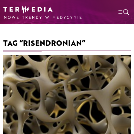
TAG “RISENDRONIAN”