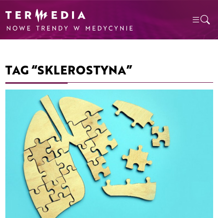
TAG “SKLEROSTYNA”