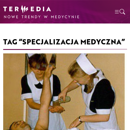
TAG “SPECJALIZACJA MEDYCZNA”