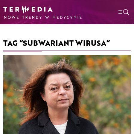
TAG “SUBWARIANT WIRUSA”