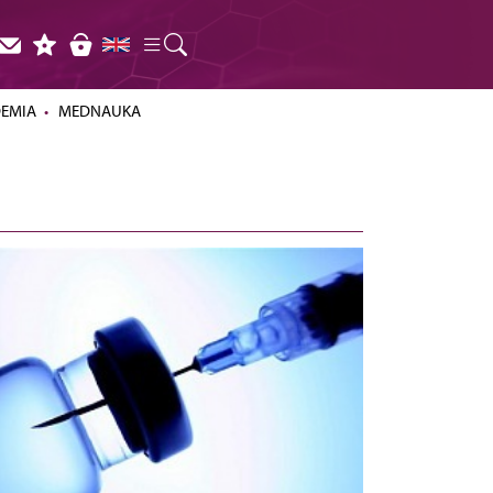
DEMIA
MEDNAUKA