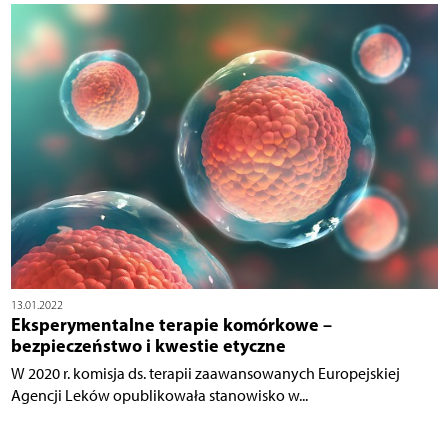
13.01.2022
Eksperymentalne terapie komórkowe –
bezpieczeństwo i kwestie etyczne
W 2020 r. komisja ds. terapii zaawansowanych Europejskiej
Agencji Leków opublikowała stanowisko w...