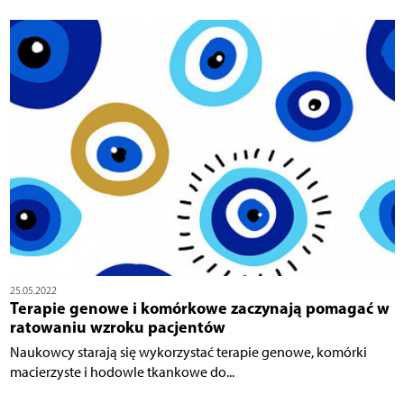
25.05.2022
Terapie genowe i komórkowe zaczynają pomagać w
ratowaniu wzroku pacjentów
Naukowcy starają się wykorzystać terapie genowe, komórki
macierzyste i hodowle tkankowe do...