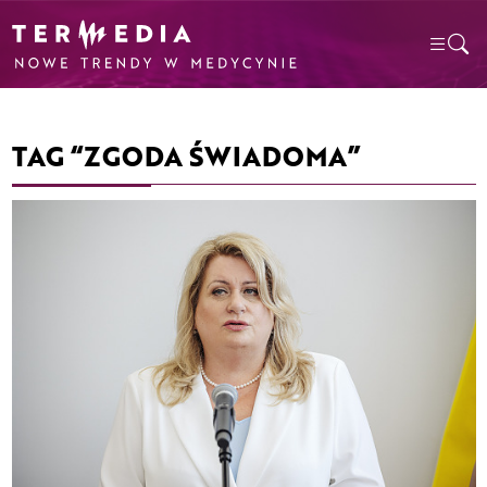
TAG “ZGODA ŚWIADOMA”