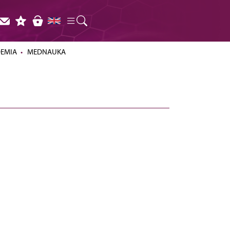
DEMIA
MEDNAUKA