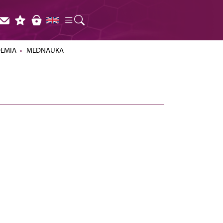
DEMIA
MEDNAUKA