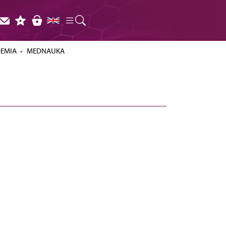
DEMIA
MEDNAUKA