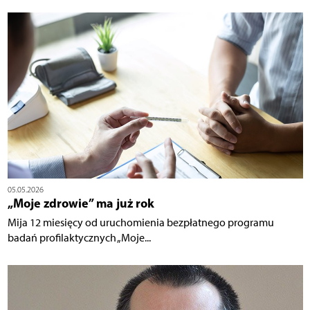
05.05.2026
„Moje zdrowie” ma już rok
Mija 12 miesięcy od uruchomienia bezpłatnego programu
badań profilaktycznych „Moje...