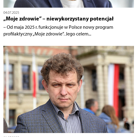
04.07.2025
„Moje zdrowie” – niewykorzystany potencjał
– Od maja 2025 r. funkcjonuje w Polsce nowy program
profilaktyczny „Moje zdrowie”. Jego celem...