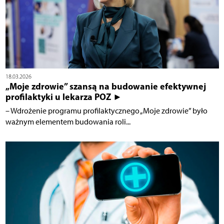
18.03.2026
„Moje zdrowie” szansą na budowanie efektywnej
profilaktyki u lekarza POZ ►
– Wdrożenie programu profilaktycznego „Moje zdrowie” było
ważnym elementem budowania roli...