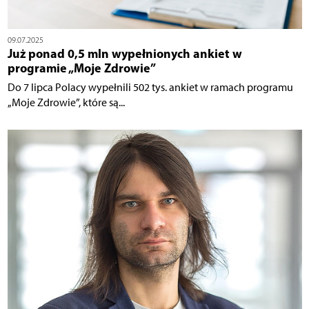
09.07.2025
Już ponad 0,5 mln wypełnionych ankiet w
programie „Moje Zdrowie”
Do 7 lipca Polacy wypełnili 502 tys. ankiet w ramach programu
„Moje Zdrowie”, które są...