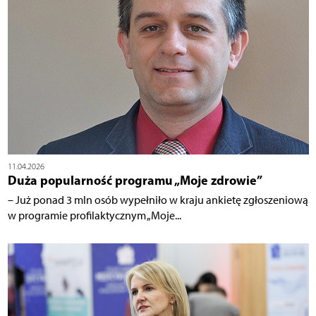
11.04.2026
Duża popularność programu „Moje zdrowie”
– Już ponad 3 mln osób wypełniło w kraju ankietę zgłoszeniową
w programie profilaktycznym „Moje...