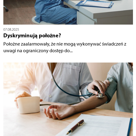
07.08.2025
Dyskryminują położne?
Położne zaalarmowały, że nie mogą wykonywać świadczeń z
uwagi na ograniczony dostęp do...