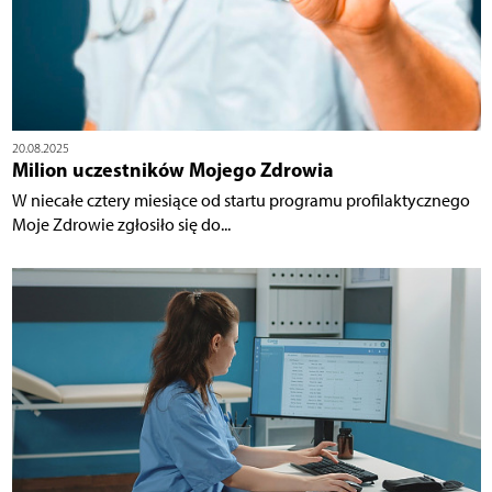
20.08.2025
Milion uczestników Mojego Zdrowia
W niecałe cztery miesiące od startu programu profilaktycznego
Moje Zdrowie zgłosiło się do...