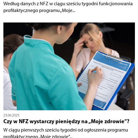
Według danych z NFZ w ciągu sześciu tygodni funkcjonowania
profilaktycznego programu „Moje...
23.06.2025
Czy w NFZ wystarczy pieniędzy na „Moje zdrowie”?
W ciągu pierwszych sześciu tygodni od ogłoszenia programu
profilaktycznego „Moje zdrowie”...