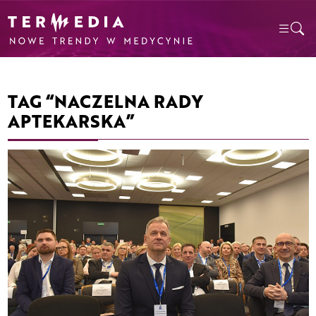
TAG “NACZELNA RADY
APTEKARSKA”