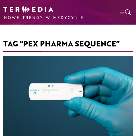
TAG “PEX PHARMA SEQUENCE”