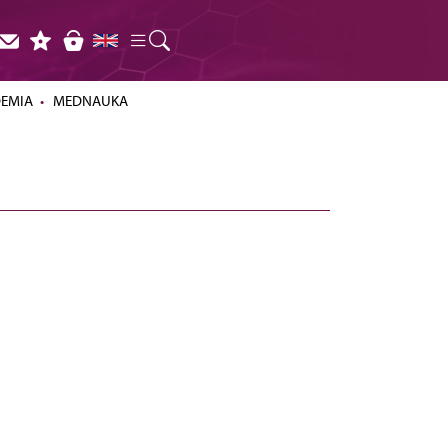
DEMIA
MEDNAUKA