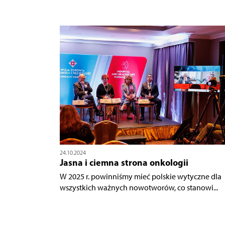
24.10.2024
Jasna i ciemna strona onkologii
W 2025 r. powinniśmy mieć polskie wytyczne dla
wszystkich ważnych nowotworów, co stanowi...