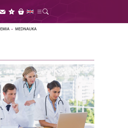
DEMIA
MEDNAUKA