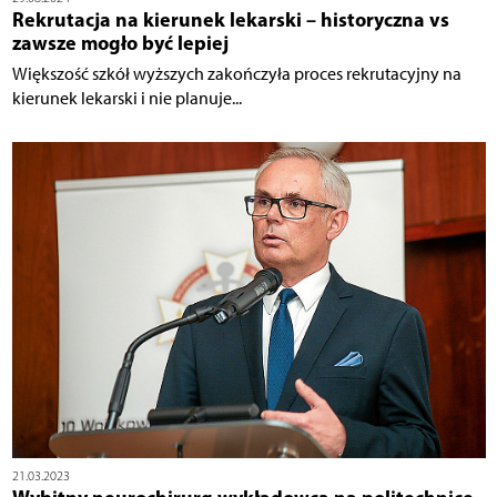
Rekrutacja na kierunek lekarski – historyczna vs
zawsze mogło być lepiej
Większość szkół wyższych zakończyła proces rekrutacyjny na
kierunek lekarski i nie planuje...
21.03.2023